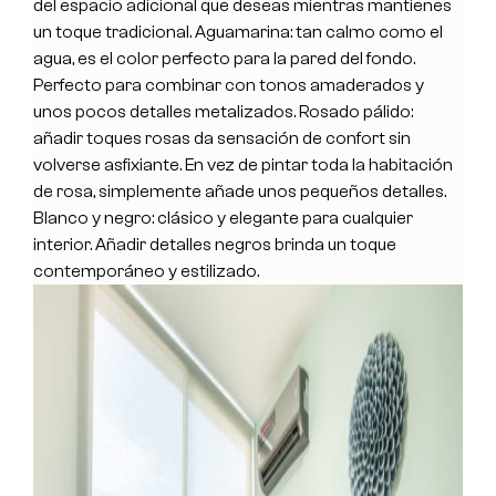
del espacio adicional que deseas mientras mantienes
un toque tradicional. Aguamarina: tan calmo como el
agua, es el color perfecto para la pared del fondo.
Perfecto para combinar con tonos amaderados y
unos pocos detalles metalizados. Rosado pálido:
añadir toques rosas da sensación de confort sin
volverse asfixiante. En vez de pintar toda la habitación
de rosa, simplemente añade unos pequeños detalles.
Blanco y negro: clásico y elegante para cualquier
interior. Añadir detalles negros brinda un toque
contemporáneo y estilizado.