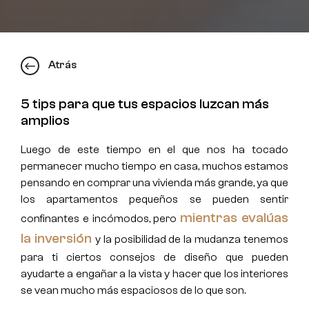
Atrás
5 tips para que tus espacios luzcan más
amplios
Luego de este tiempo en el que nos ha tocado
permanecer mucho tiempo en casa, muchos estamos
pensando en comprar una vivienda más grande, ya que
los apartamentos pequeños se pueden sentir
mientras evalúas
confinantes e incómodos, pero
la inversión
y la posibilidad de la mudanza tenemos
para ti ciertos consejos de diseño que pueden
ayudarte a engañar a la vista y hacer que los interiores
se vean mucho más espaciosos de lo que son.