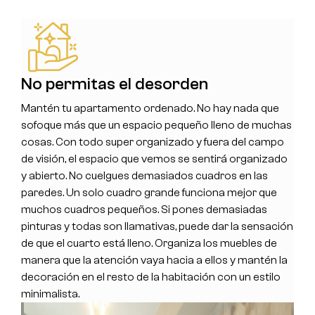
No permitas el desorden
Mantén tu apartamento ordenado. No hay nada que
sofoque más que un espacio pequeño lleno de muchas
cosas. Con todo super organizado y fuera del campo
de visión, el espacio que vemos se sentirá organizado
y abierto. No cuelgues demasiados cuadros en las
paredes. Un solo cuadro grande funciona mejor que
muchos cuadros pequeños. Si pones demasiadas
pinturas y todas son llamativas, puede dar la sensación
de que el cuarto está lleno. Organiza los muebles de
manera que la atención vaya hacia a ellos y mantén la
decoración en el resto de la habitación con un estilo
minimalista.