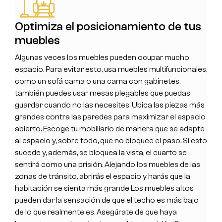
Optimiza el posicionamiento de tus
muebles
Algunas veces los muebles pueden ocupar mucho
espacio. Para evitar esto, usa muebles multifuncionales,
como un sofá cama o una cama con gabinetes,
también puedes usar mesas plegables que puedas
guardar cuando no las necesites. Ubica las piezas más
grandes contra las paredes para maximizar el espacio
abierto. Escoge tu mobiliario de manera que se adapte
al espacio y, sobre todo, que no bloquee el paso. Si esto
sucede y, además, se bloquea la vista, el cuarto se
sentirá como una prisión. Alejando los muebles de las
zonas de tránsito, abrirás el espacio y harás que la
habitación se sienta más grande Los muebles altos
pueden dar la sensación de que el techo es más bajo
de lo que realmente es. Asegúrate de que haya