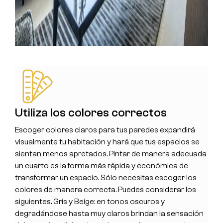
Utiliza los colores correctos
Escoger colores claros para tus paredes expandirá
visualmente tu habitación y hará que tus espacios se
sientan menos apretados. Pintar de manera adecuada
un cuarto es la forma más rápida y económica de
transformar un espacio. Sólo necesitas escoger los
colores de manera correcta. Puedes considerar los
siguientes. Gris y Beige: en tonos oscuros y
degradándose hasta muy claros brindan la sensación