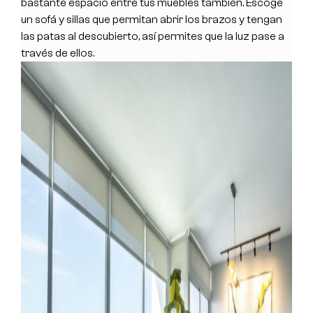
bastante espacio entre tus muebles también. Escoge
un sofá y sillas que permitan abrir los brazos y tengan
las patas al descubierto, así permites que la luz pase a
través de ellos.