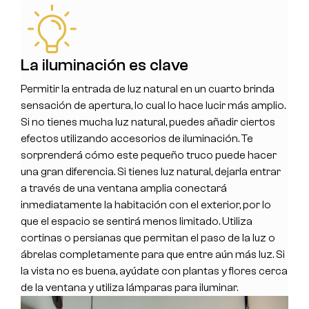
La iluminación es clave
Permitir la entrada de luz natural en un cuarto brinda
sensación de apertura, lo cual lo hace lucir más amplio.
Si no tienes mucha luz natural, puedes añadir ciertos
efectos utilizando accesorios de iluminación. Te
sorprenderá cómo este pequeño truco puede hacer
una gran diferencia. Si tienes luz natural, dejarla entrar
a través de una ventana amplia conectará
inmediatamente la habitación con el exterior, por lo
que el espacio se sentirá menos limitado. Utiliza
cortinas o persianas que permitan el paso de la luz o
ábrelas completamente para que entre aún más luz. Si
la vista no es buena, ayúdate con plantas y flores cerca
de la ventana y utiliza lámparas para iluminar.