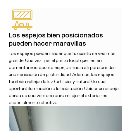
Los espejos bien posicionados
pueden hacer maravillas
Los espejos pueden hacer que tu cuarto se vea más
grande. Una vez fijes el punto focal que recién
comentamos, apunta espejos hacia allí para brindar
una sensación de profundidad. Además, los espejos
también reflejan la luz (artificial y natural), lo cual
aportará iluminación a la habitación. Ubicar un espejo
cerca de una ventana para reflejar el exterior es
especialmente efectivo.