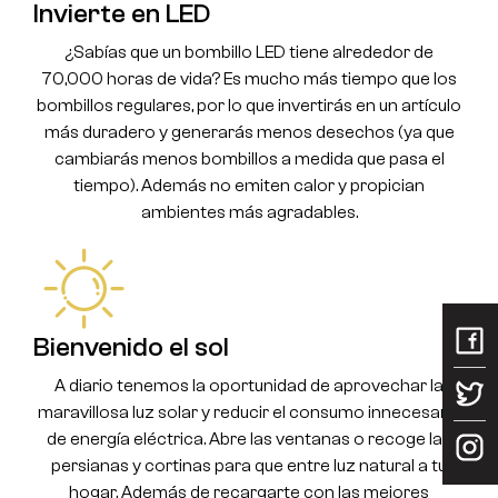
Invierte en LED
¿Sabías que un bombillo LED tiene alrededor de
70,000 horas de vida? Es mucho más tiempo que los
bombillos regulares, por lo que invertirás en un artículo
más duradero y generarás menos desechos (ya que
cambiarás menos bombillos a medida que pasa el
tiempo). Además no emiten calor y propician
ambientes más agradables.
Bienvenido el sol
A diario tenemos la oportunidad de aprovechar la
maravillosa luz solar y reducir el consumo innecesario
de energía eléctrica. Abre las ventanas o recoge las
persianas y cortinas para que entre luz natural a tu
hogar. Además de recargarte con las mejores