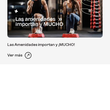
Las Amenidades importan y ¡MUCHO!
Ver más