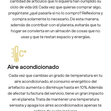
cantidad de artículos que ni siquiera han cumplido su
ciclo de vida útil. Cada vez que quieras comprar algo,
pregúntate: ¿qué pasaría si no lo compro? Reflexiona y
compra solamente lo necesario. De esta manera,
además de contribuir con el planeta, evitarás que tu
hogar se convierta en un almacén de cosas que no
usas y que te restan espacio y energías.
Aire acondicionado
Cada vez que cambias un grado de temperatura en tu
aire acondicionado, el consumo energético del
artefacto aumenta o disminuye hasta en 10%. Además
de afectar tu factura del servicio, tiene un gran impacto
en el planeta. Trata de mantener una temperatura
sensata y apaga los aires acondicionados apenas te