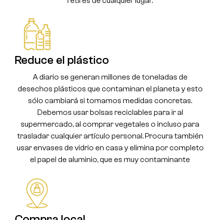
retires de cualquier lugar.
Reduce el plástico
A diario se generan millones de toneladas de
desechos plásticos que contaminan el planeta y esto
sólo cambiará si tomamos medidas concretas.
Debemos usar bolsas reciclables para ir al
supermercado, al comprar vegetales o incluso para
trasladar cualquier artículo personal. Procura también
usar envases de vidrio en casa y elimina por completo
el papel de aluminio, que es muy contaminante
Compra local