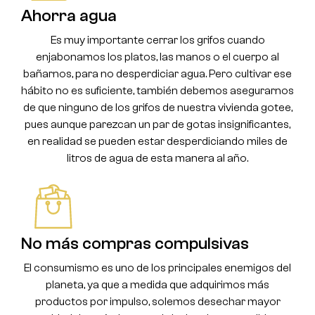
Ahorra agua
Es muy importante cerrar los grifos cuando
enjabonamos los platos, las manos o el cuerpo al
bañarnos, para no desperdiciar agua. Pero cultivar ese
hábito no es suficiente, también debemos asegurarnos
de que ninguno de los grifos de nuestra vivienda gotee,
pues aunque parezcan un par de gotas insignificantes,
en realidad se pueden estar desperdiciando miles de
litros de agua de esta manera al año.
No más compras compulsivas
El consumismo es uno de los principales enemigos del
planeta, ya que a medida que adquirimos más
productos por impulso, solemos desechar mayor