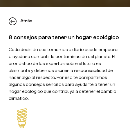
Atrás
8 consejos para tener un hogar ecológico
Cada decisión que tomamos a diario puede empeorar
o ayudar a combatir la contaminación del planeta. El
pronóstico de los expertos sobre el futuro es
alarmante y debemos asumir la responsabilidad de
hacer algo al respecto. Por eso te compartimos
algunos consejos sencillos para ayudarte a tener un
hogar ecológico que contribuya a detener el cambio
climático.