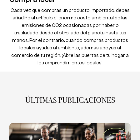
Cada vez que compras un producto importado, debes
añadirle al artículo el enorme costo ambiental de las
emisiones de CO2 ocasionadas por haberlo
trasladado desde el otro lado del planeta hasta tus
manos. Por el contrario, cuando compras productos
locales ayudas al ambiente, además apoyas al
comercio de tu región. ¡Abre las puertas de tu hogar a
los emprendimientos locales!
ÚLTIMAS PUBLICACIONES