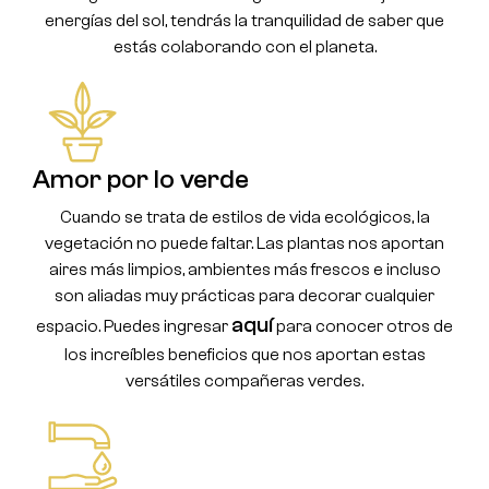
energías del sol, tendrás la tranquilidad de saber que
estás colaborando con el planeta.
Amor por lo verde
Cuando se trata de estilos de vida ecológicos, la
vegetación no puede faltar. Las plantas nos aportan
aires más limpios, ambientes más frescos e incluso
son aliadas muy prácticas para decorar cualquier
aquí
espacio. Puedes ingresar
para conocer otros de
los increíbles beneficios que nos aportan estas
versátiles compañeras verdes.