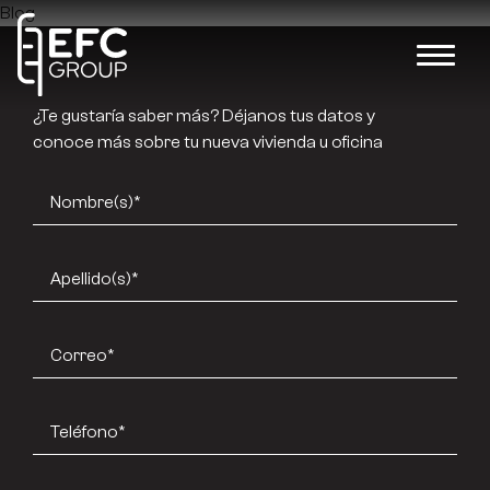
Blog
¿Te gustaría saber más? Déjanos tus datos y
conoce más sobre tu nueva vivienda u oficina