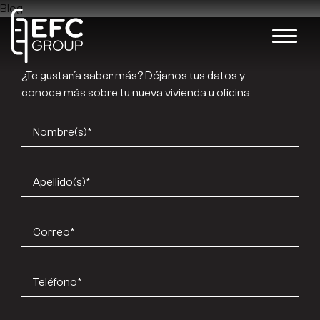
Blog
¿Te gustaría saber más? Déjanos tus datos y
conoce más sobre tu nueva vivienda u oficina