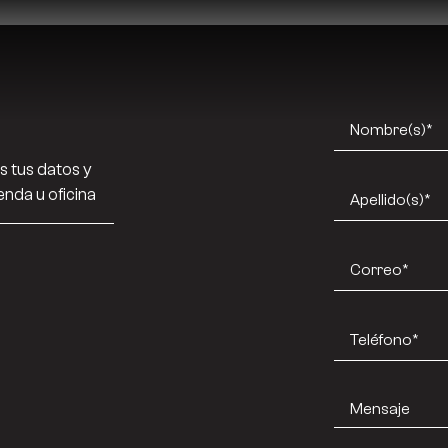
s tus datos y
nda u oficina