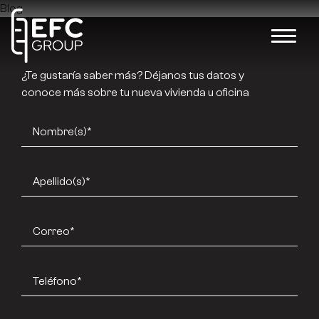
Blog
¿Te gustaría saber más? Déjanos tus datos y
conoce más sobre tu nueva vivienda u oficina