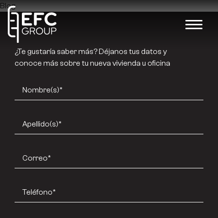
Blog
¿Te gustaría saber más? Déjanos tus datos y
conoce más sobre tu nueva vivienda u oficina