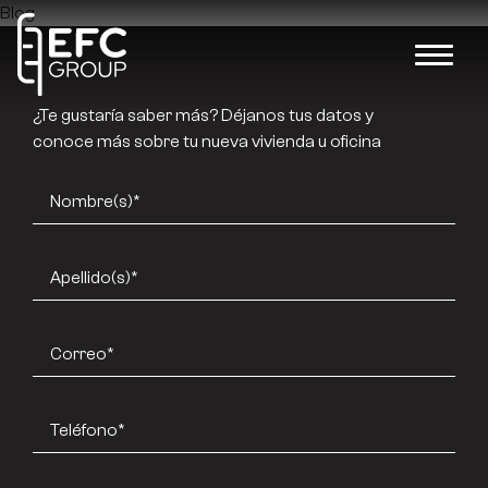
Blog
¿Te gustaría saber más? Déjanos tus datos y
conoce más sobre tu nueva vivienda u oficina