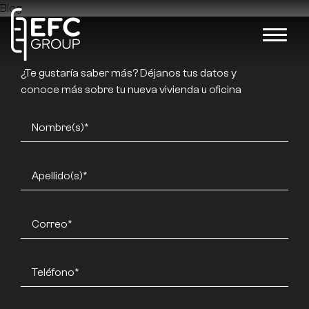
Blog
¿Te gustaría saber más? Déjanos tus datos y
conoce más sobre tu nueva vivienda u oficina