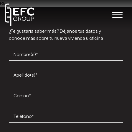
Blog
¿Te gustaría saber más? Déjanos tus datos y
conoce más sobre tu nueva vivienda u oficina