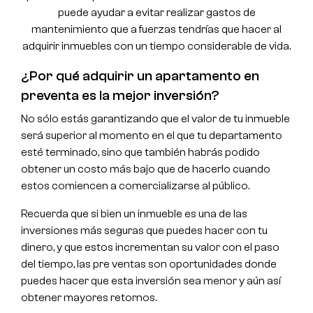
puede ayudar a evitar realizar gastos de
mantenimiento que a fuerzas tendrías que hacer al
adquirir inmuebles con un tiempo considerable de vida.
¿Por qué adquirir un apartamento en
preventa es la mejor inversión?
No sólo estás garantizando que el valor de tu inmueble
será superior al momento en el que tu departamento
esté terminado, sino que también habrás podido
obtener un costo más bajo que de hacerlo cuando
estos comiencen a comercializarse al público.
Recuerda que si bien un inmueble es una de las
inversiones más seguras que puedes hacer con tu
dinero, y que estos incrementan su valor con el paso
del tiempo, las pre ventas son oportunidades donde
puedes hacer que esta inversión sea menor y aún así
obtener mayores retornos.