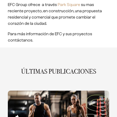
EFC Group ofrece a través
Park Square
su mas
reciente proyecto, en construcción, una propuesta
residencial y comercial que promete cambiar el
corazón de la ciudad.
Para más información de EFC y sus proyectos
contáctanos.
ÚLTIMAS PUBLICACIONES