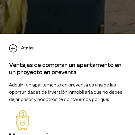
Atrás
Ventajas de comprar un apartamento en
un proyecto en preventa
Adquirir un apartamento en preventa es una de las
oportunidades de inversión inmobiliaria que no debes
dejar pasar y nosotros te contaremos por qué: