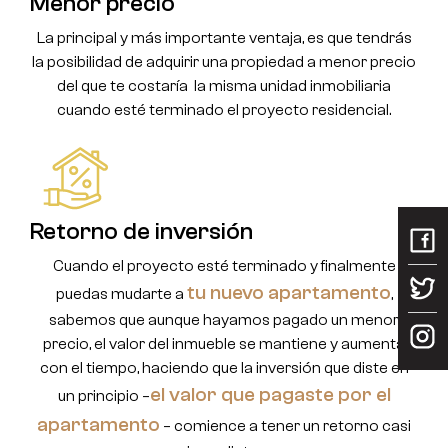
Menor precio
La principal y más importante ventaja, es que tendrás
la posibilidad de adquirir una propiedad a menor precio
del que te costaría la misma unidad inmobiliaria
cuando esté terminado el proyecto residencial.
Retorno de inversión
Cuando el proyecto esté terminado y finalmente
tu nuevo apartamento
puedas mudarte a
,
sabemos que aunque hayamos pagado un menor
precio, el valor del inmueble se mantiene y aumenta
con el tiempo, haciendo que la inversión que diste en
el valor que pagaste por el
un principio –
apartamento
– comience a tener un retorno casi