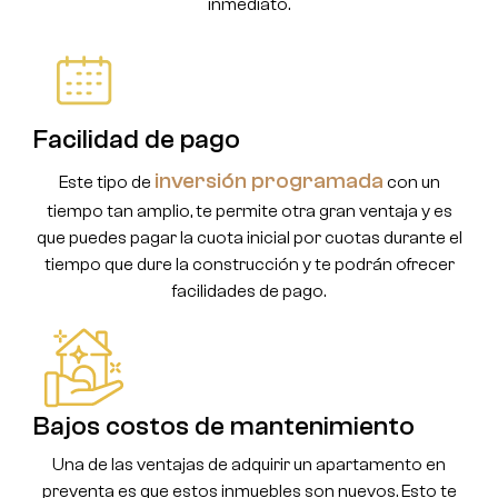
inmediato.
Facilidad de pago
inversión programada
Este tipo de
con un
tiempo tan amplio, te permite otra gran ventaja y es
que puedes pagar la cuota inicial por cuotas durante el
tiempo que dure la construcción y te podrán ofrecer
facilidades de pago.
Bajos costos de mantenimiento
Una de las ventajas de adquirir un apartamento en
preventa es que estos inmuebles son nuevos. Esto te